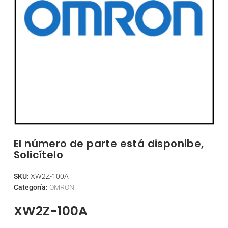
El número de parte está disponibe,
Solicítelo
SKU:
XW2Z-100A
Categoría:
OMRON.
XW2Z-100A