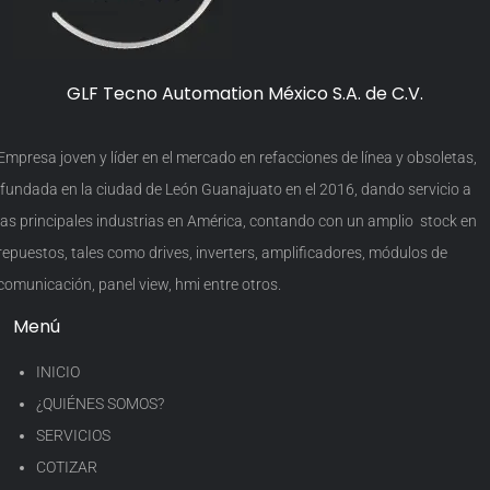
GLF Tecno Automation México S.A. de C.V.
Empresa joven y líder en el mercado en refacciones de línea y obsoletas,
fundada en la ciudad de León Guanajuato en el 2016, dando servicio a
las principales industrias en América, contando con un amplio stock en
repuestos, tales como drives, inverters, amplificadores, módulos de
comunicación, panel view, hmi entre otros.
Menú
INICIO
¿QUIÉNES SOMOS?
SERVICIOS
COTIZAR