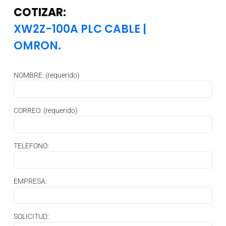
COTIZAR:
XW2Z-100A PLC CABLE
|
OMRON.
NOMBRE: (requerido)
CORREO: (requerido)
TELEFONO:
EMPRESA:
SOLICITUD: