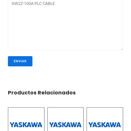
Productos Relacionados