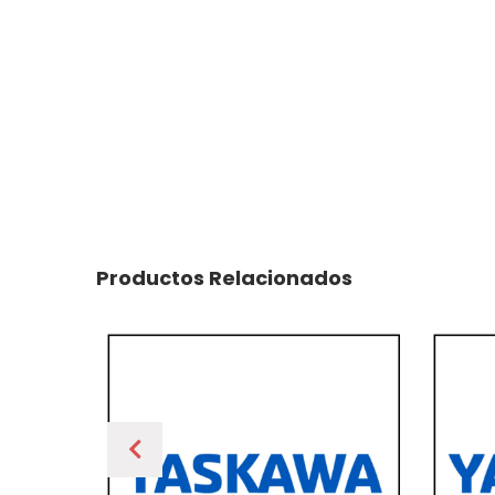
Productos Relacionados