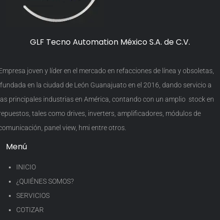
GLF Tecno Automation México S.A. de C.V.
Empresa joven y líder en el mercado en refacciones de línea y obsoletas,
fundada en la ciudad de León Guanajuato en el 2016, dando servicio a
las principales industrias en América, contando con un amplio stock en
repuestos, tales como drives, inverters, amplificadores, módulos de
comunicación, panel view, hmi entre otros.
Menú
INICIO
¿QUIÉNES SOMOS?
SERVICIOS
COTIZAR