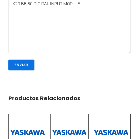
Productos Relacionados