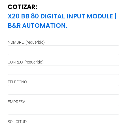
COTIZAR:
X20 BB 80 DIGITAL INPUT MODULE
|
B&R AUTOMATION.
NOMBRE: (requerido)
CORREO: (requerido)
TELEFONO:
EMPRESA:
SOLICITUD: