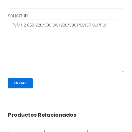
SOLICITUD:
Productos Relacionados