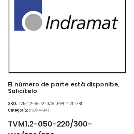
El número de parte está disponibe,
Solicítelo
SKU:
TVM1.2-050-220/300-W0/220/380
Categoría:
INDRAMAT.
TVM1.2-050-220/300-