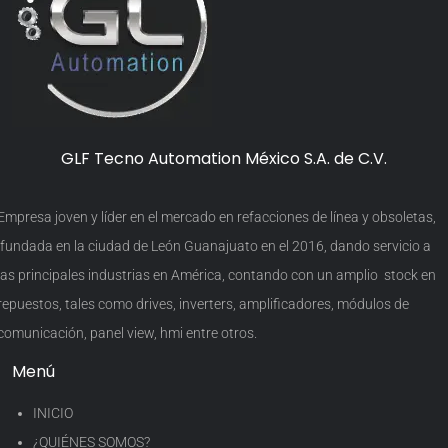
GLF Tecno Automation México S.A. de C.V.
Empresa joven y líder en el mercado en refacciones de línea y obsoletas,
fundada en la ciudad de León Guanajuato en el 2016, dando servicio a
las principales industrias en América, contando con un amplio stock en
repuestos, tales como drives, inverters, amplificadores, módulos de
comunicación, panel view, hmi entre otros.
Menú
INICIO
¿QUIÉNES SOMOS?