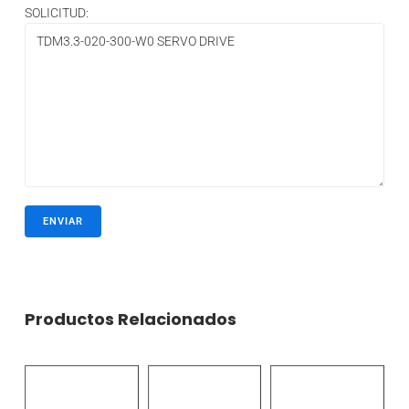
SOLICITUD:
Productos Relacionados