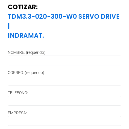
COTIZAR:
TDM3.3-020-300-W0 SERVO DRIVE
|
INDRAMAT.
NOMBRE: (requerido)
CORREO: (requerido)
TELEFONO:
EMPRESA: