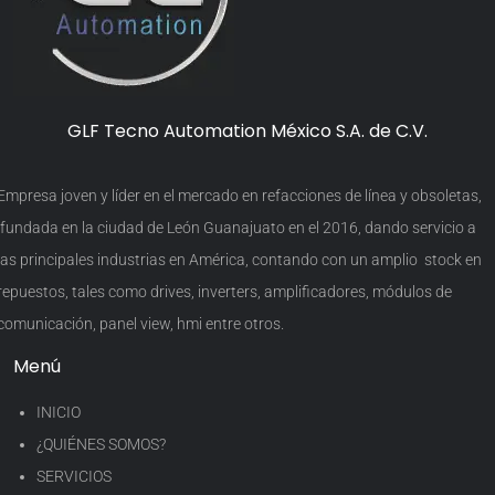
GLF Tecno Automation México S.A. de C.V.
Empresa joven y líder en el mercado en refacciones de línea y obsoletas,
fundada en la ciudad de León Guanajuato en el 2016, dando servicio a
las principales industrias en América, contando con un amplio stock en
repuestos, tales como drives, inverters, amplificadores, módulos de
comunicación, panel view, hmi entre otros.
Menú
INICIO
¿QUIÉNES SOMOS?
SERVICIOS