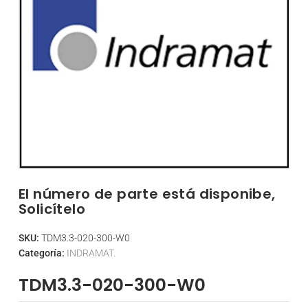
El número de parte está disponibe,
Solicítelo
SKU:
TDM3.3-020-300-W0
Categoría:
INDRAMAT.
TDM3.3-020-300-W0