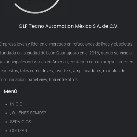
GLF Tecno Automation México S.A. de C.V.
Empresa joven y líder en el mercado en refacciones de línea y obsoletas,
fundada en la ciudad de León Guanajuato en el 2016, dando servicio a
las principales industrias en América, contando con un amplio stock en
repuestos, tales como drives, inverters, amplificadores, módulos de
comunicación, panel view, hmi entre otros.
Menú
INICIO
¿QUIÉNES SOMOS?
SERVICIOS
COTIZAR