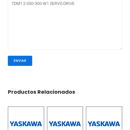
Productos Relacionados