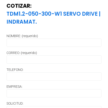
COTIZAR:
TDM1.2-050-300-W1 SERVO DRIVE
|
INDRAMAT.
NOMBRE: (requerido)
CORREO: (requerido)
TELEFONO:
EMPRESA:
SOLICITUD: