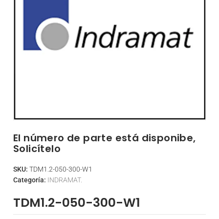
El número de parte está disponibe,
Solicítelo
SKU:
TDM1.2-050-300-W1
Categoría:
INDRAMAT.
TDM1.2-050-300-W1