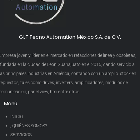
GLF Tecno Automation México S.A. de C.V.
Empresa joven y líder en el mercado en refacciones de línea y obsoletas,
fundada en la ciudad de León Guanajuato en el 2016, dando servicio a
las principales industrias en América, contando con un amplio stock en
repuestos, tales como drives, inverters, amplificadores, módulos de
comunicación, panel view, hmi entre otros.
Menú
INICIO
¿QUIÉNES SOMOS?
SERVICIOS