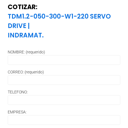
COTIZAR:
TDM1.2-050-300-W1-220 SERVO
DRIVE
|
INDRAMAT.
NOMBRE: (requerido)
CORREO: (requerido)
TELEFONO:
EMPRESA: