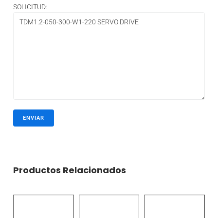
SOLICITUD:
Productos Relacionados