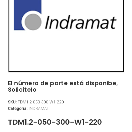
El número de parte está disponibe,
Solicítelo
SKU:
TDM1.2-050-300-W1-220
Categoría:
INDRAMAT.
TDM1.2-050-300-W1-220