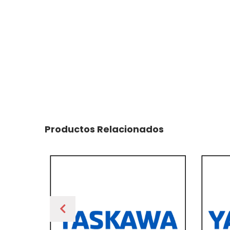
Productos Relacionados