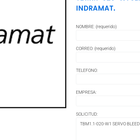
INDRAMAT.
NOMBRE: (requerido)
CORREO: (requerido)
TELEFONO:
EMPRESA:
SOLICITUD: