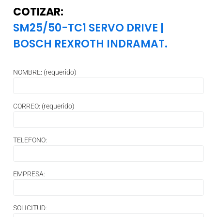
COTIZAR:
SM25/50-TC1 SERVO DRIVE
|
BOSCH REXROTH INDRAMAT.
NOMBRE: (requerido)
CORREO: (requerido)
TELEFONO:
EMPRESA:
SOLICITUD: