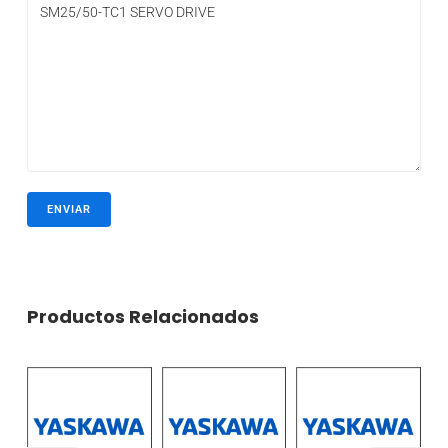
Productos Relacionados