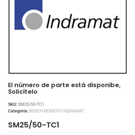
El número de parte está disponibe,
Solicítelo
SKU:
SM25/50-TC1
Categoría:
BOSCH REXROTH INDRAMAT.
SM25/50-TC1