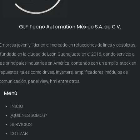
GLF Tecno Automation México S.A. de C.V.
Empresa joven y líder en el mercado en refacciones de línea y obsoletas,
fundada en la ciudad de León Guanajuato en el 2016, dando servicio a
las principales industrias en América, contando con un amplio stock en
repuestos, tales como drives, inverters, amplificadores, módulos de
comunicación, panel view, hmi entre otros.
Menú
INICIO
¿QUIÉNES SOMOS?
SERVICIOS
COTIZAR