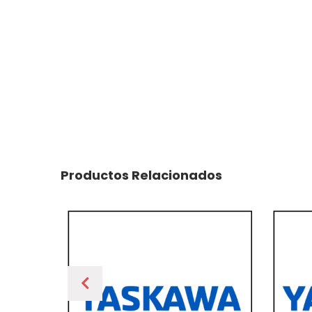
Productos Relacionados