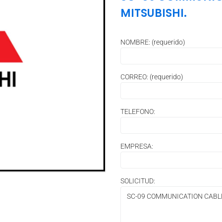
MITSUBISHI.
NOMBRE: (requerido)
CORREO: (requerido)
TELEFONO:
EMPRESA:
SOLICITUD: