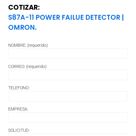
COTIZAR:
S87A-11 POWER FAILUE DETECTOR
|
OMRON.
NOMBRE: (requerido)
CORREO: (requerido)
TELEFONO:
EMPRESA:
SOLICITUD: