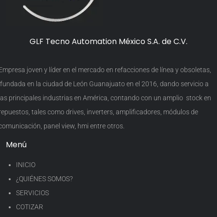
GLF Tecno Automation México S.A. de C.V.
Empresa joven y líder en el mercado en refacciones de línea y obsoletas,
fundada en la ciudad de León Guanajuato en el 2016, dando servicio a
las principales industrias en América, contando con un amplio stock en
repuestos, tales como drives, inverters, amplificadores, módulos de
comunicación, panel view, hmi entre otros.
Menú
INICIO
¿QUIÉNES SOMOS?
SERVICIOS
COTIZAR