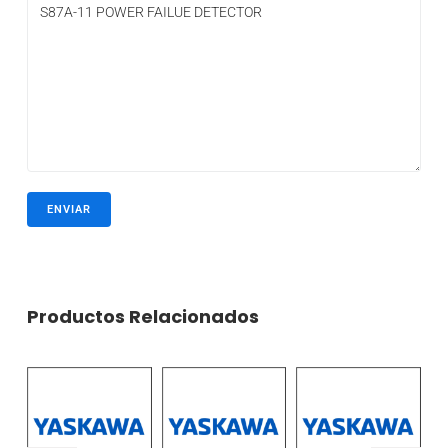
Productos Relacionados