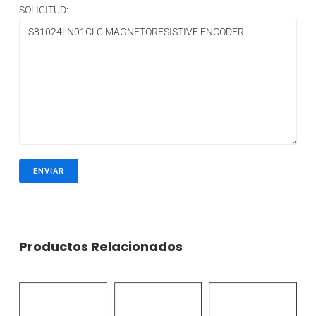
SOLICITUD:
Productos Relacionados