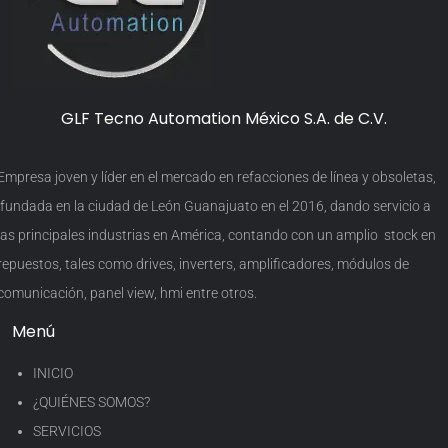
GLF Tecno Automation México S.A. de C.V.
Empresa joven y líder en el mercado en refacciones de línea y obsoletas,
fundada en la ciudad de León Guanajuato en el 2016, dando servicio a
las principales industrias en América, contando con un amplio stock en
repuestos, tales como drives, inverters, amplificadores, módulos de
comunicación, panel view, hmi entre otros.
Menú
INICIO
¿QUIÉNES SOMOS?
SERVICIOS