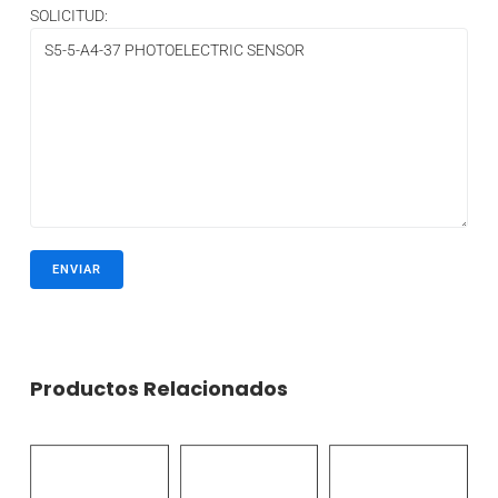
SOLICITUD:
Productos Relacionados