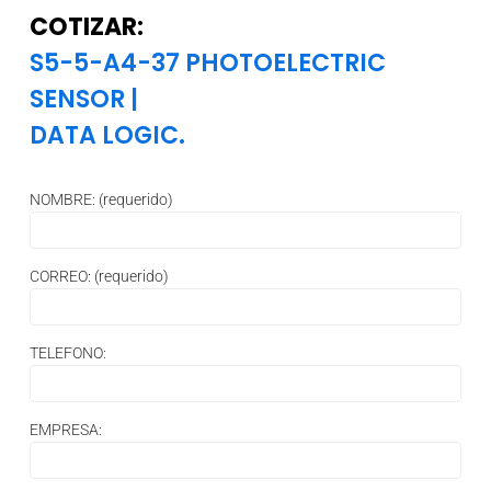
COTIZAR:
S5-5-A4-37 PHOTOELECTRIC
SENSOR
|
DATA LOGIC.
NOMBRE: (requerido)
CORREO: (requerido)
TELEFONO:
EMPRESA: