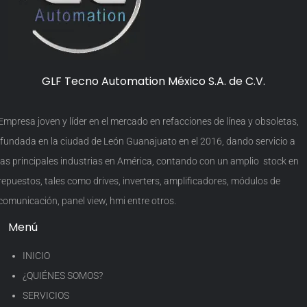
GLF Tecno Automation México S.A. de C.V.
Empresa joven y líder en el mercado en refacciones de línea y obsoletas,
fundada en la ciudad de León Guanajuato en el 2016, dando servicio a
las principales industrias en América, contando con un amplio stock en
repuestos, tales como drives, inverters, amplificadores, módulos de
comunicación, panel view, hmi entre otros.
Menú
INICIO
¿QUIÉNES SOMOS?
SERVICIOS