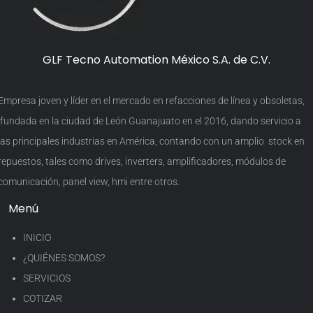
GLF Tecno Automation México S.A. de C.V.
Empresa joven y líder en el mercado en refacciones de línea y obsoletas,
fundada en la ciudad de León Guanajuato en el 2016, dando servicio a
las principales industrias en América, contando con un amplio stock en
repuestos, tales como drives, inverters, amplificadores, módulos de
comunicación, panel view, hmi entre otros.
Menú
INICIO
¿QUIÉNES SOMOS?
SERVICIOS
COTIZAR