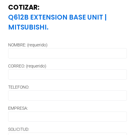
COTIZAR:
Q612B EXTENSION BASE UNIT
|
MITSUBISHI.
NOMBRE: (requerido)
CORREO: (requerido)
TELEFONO:
EMPRESA:
SOLICITUD: