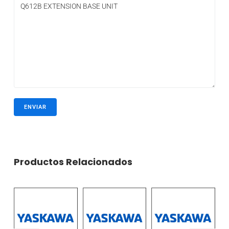
Productos Relacionados