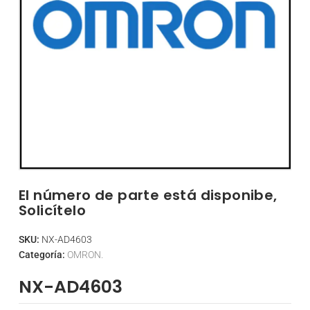
El número de parte está disponibe,
Solicítelo
SKU:
NX-AD4603
Categoría:
OMRON.
NX-AD4603