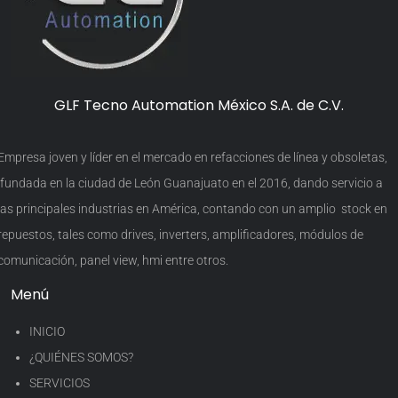
GLF Tecno Automation México S.A. de C.V.
Empresa joven y líder en el mercado en refacciones de línea y obsoletas,
fundada en la ciudad de León Guanajuato en el 2016, dando servicio a
las principales industrias en América, contando con un amplio stock en
repuestos, tales como drives, inverters, amplificadores, módulos de
comunicación, panel view, hmi entre otros.
Menú
INICIO
¿QUIÉNES SOMOS?
SERVICIOS