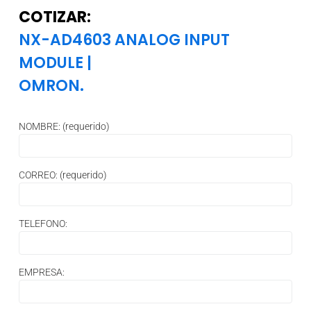
COTIZAR:
NX-AD4603 ANALOG INPUT
MODULE
|
OMRON.
NOMBRE: (requerido)
CORREO: (requerido)
TELEFONO:
EMPRESA: