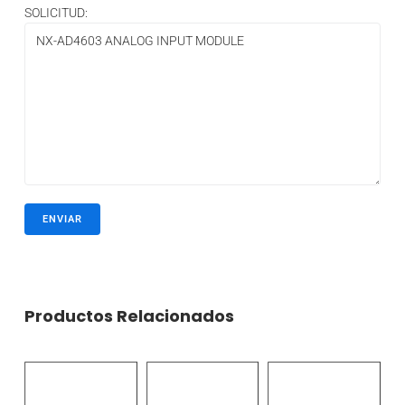
SOLICITUD:
Productos Relacionados