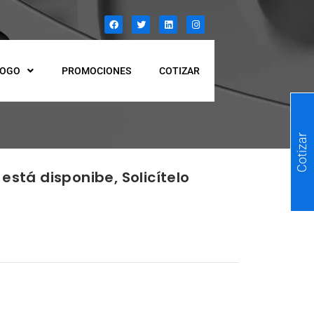
LOGO
PROMOCIONES
COTIZAR
Cotizar
está disponibe, Solicítelo