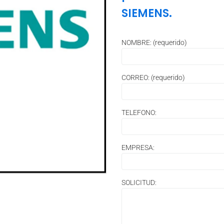
SIEMENS.
NOMBRE: (requerido)
CORREO: (requerido)
TELEFONO:
EMPRESA:
SOLICITUD: