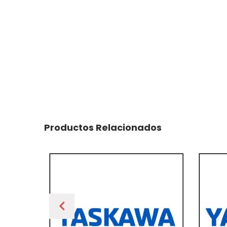
Productos Relacionados