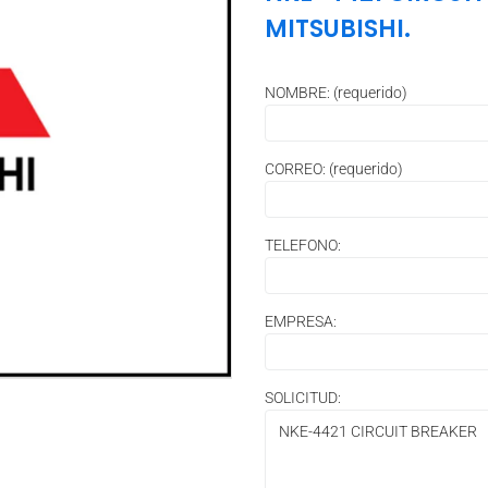
MITSUBISHI.
NOMBRE: (requerido)
CORREO: (requerido)
TELEFONO:
EMPRESA:
SOLICITUD: