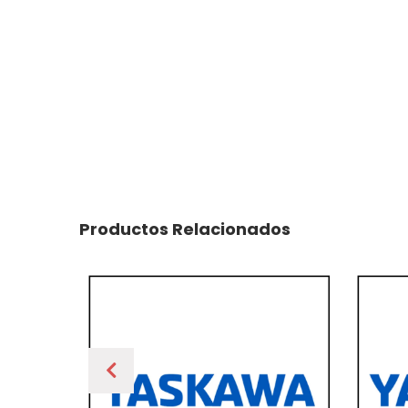
Productos Relacionados