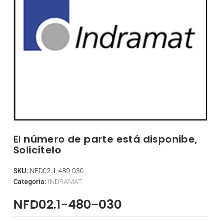
El número de parte está disponibe,
Solicítelo
SKU:
NFD02.1-480-030
Categoría:
INDRAMAT.
NFD02.1-480-030