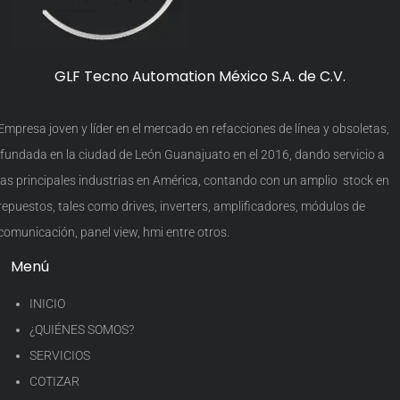
GLF Tecno Automation México S.A. de C.V.
Empresa joven y líder en el mercado en refacciones de línea y obsoletas,
fundada en la ciudad de León Guanajuato en el 2016, dando servicio a
las principales industrias en América, contando con un amplio stock en
repuestos, tales como drives, inverters, amplificadores, módulos de
comunicación, panel view, hmi entre otros.
Menú
INICIO
¿QUIÉNES SOMOS?
SERVICIOS
COTIZAR