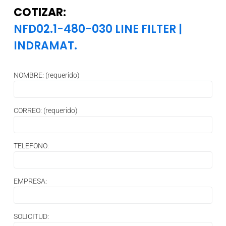
COTIZAR:
NFD02.1-480-030 LINE FILTER
|
INDRAMAT.
NOMBRE: (requerido)
CORREO: (requerido)
TELEFONO:
EMPRESA:
SOLICITUD: