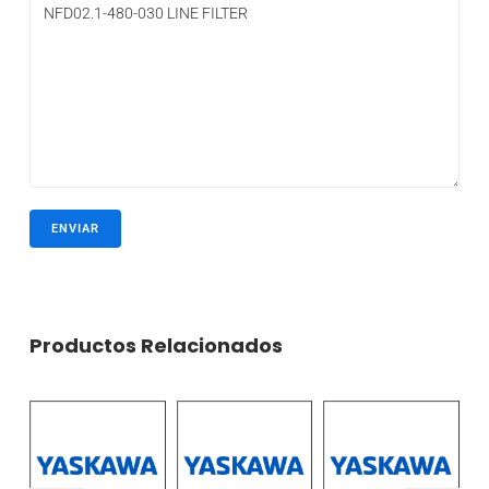
Productos Relacionados