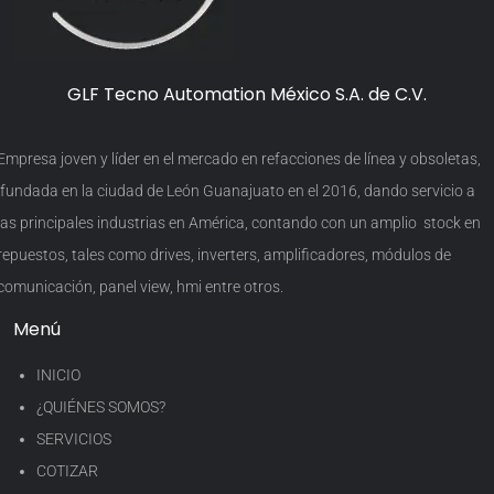
GLF Tecno Automation México S.A. de C.V.
Empresa joven y líder en el mercado en refacciones de línea y obsoletas,
fundada en la ciudad de León Guanajuato en el 2016, dando servicio a
las principales industrias en América, contando con un amplio stock en
repuestos, tales como drives, inverters, amplificadores, módulos de
comunicación, panel view, hmi entre otros.
Menú
INICIO
¿QUIÉNES SOMOS?
SERVICIOS
COTIZAR