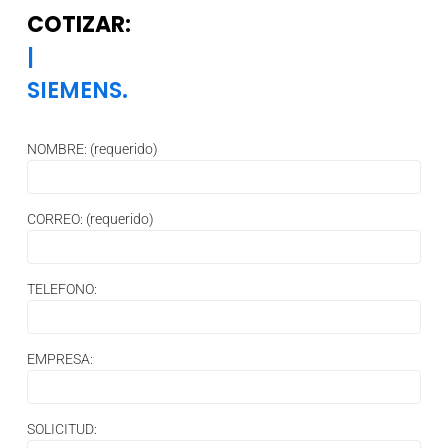
COTIZAR:
|
SIEMENS.
NOMBRE: (requerido)
CORREO: (requerido)
TELEFONO:
EMPRESA:
SOLICITUD: