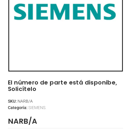
El número de parte está disponibe,
Solicítelo
SKU:
NARB/A
Categoría:
SIEMENS.
NARB/A