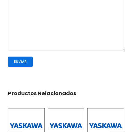
Productos Relacionados