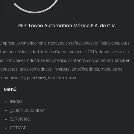
GLF Tecno Automation México S.A. de C.V.
Empresa joven y líder en el mercado en refacciones de línea y obsoletas,
fundada en la ciudad de León Guanajuato en el 2016, dando servicio a
las principales industrias en América, contando con un amplio stock en
repuestos, tales como drives, inverters, amplificadores, módulos de
comunicación, panel view, hmi entre otros.
Menú
INICIO
¿QUIÉNES SOMOS?
SERVICIOS
COTIZAR