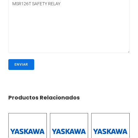
Productos Relacionados