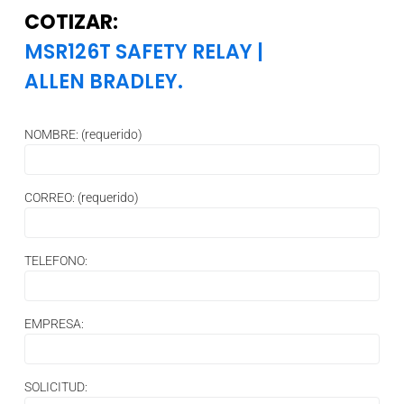
COTIZAR:
MSR126T SAFETY RELAY
|
ALLEN BRADLEY.
NOMBRE: (requerido)
CORREO: (requerido)
TELEFONO:
EMPRESA:
SOLICITUD: