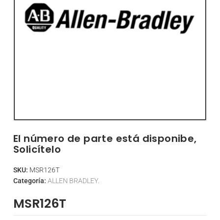
El número de parte está disponibe,
Solicítelo
SKU:
MSR126T
Categoría:
ALLEN BRADLEY.
MSR126T