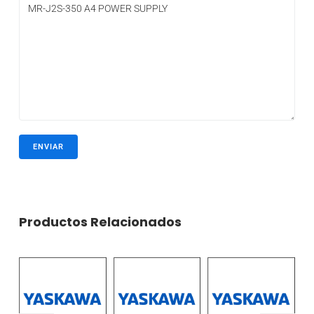
Productos Relacionados