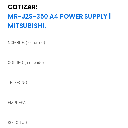
COTIZAR:
MR-J2S-350 A4 POWER SUPPLY
|
MITSUBISHI.
NOMBRE: (requerido)
CORREO: (requerido)
TELEFONO:
EMPRESA:
SOLICITUD: