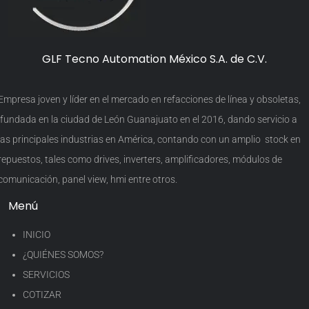
GLF Tecno Automation México S.A. de C.V.
Empresa joven y líder en el mercado en refacciones de línea y obsoletas,
fundada en la ciudad de León Guanajuato en el 2016, dando servicio a
las principales industrias en América, contando con un amplio stock en
repuestos, tales como drives, inverters, amplificadores, módulos de
comunicación, panel view, hmi entre otros.
Menú
INICIO
¿QUIÉNES SOMOS?
SERVICIOS
COTIZAR