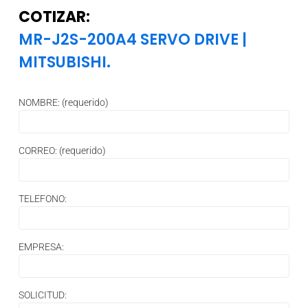
COTIZAR:
MR-J2S-200A4 SERVO DRIVE
|
MITSUBISHI.
NOMBRE: (requerido)
CORREO: (requerido)
TELEFONO:
EMPRESA:
SOLICITUD: