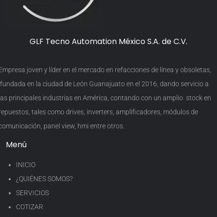
GLF Tecno Automation México S.A. de C.V.
Empresa joven y líder en el mercado en refacciones de línea y obsoletas,
fundada en la ciudad de León Guanajuato en el 2016, dando servicio a
las principales industrias en América, contando con un amplio stock en
repuestos, tales como drives, inverters, amplificadores, módulos de
comunicación, panel view, hmi entre otros.
Menú
INICIO
¿QUIÉNES SOMOS?
SERVICIOS
COTIZAR