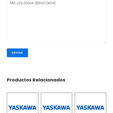
Productos Relacionados