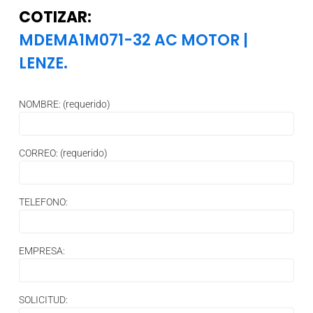
COTIZAR:
MDEMA1M071-32 AC MOTOR
|
LENZE.
NOMBRE: (requerido)
CORREO: (requerido)
TELEFONO:
EMPRESA:
SOLICITUD: