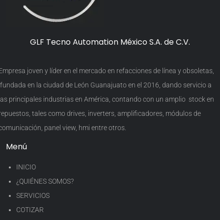
GLF Tecno Automation México S.A. de C.V.
Empresa joven y líder en el mercado en refacciones de línea y obsoletas,
fundada en la ciudad de León Guanajuato en el 2016, dando servicio a
las principales industrias en América, contando con un amplio stock en
repuestos, tales como drives, inverters, amplificadores, módulos de
comunicación, panel view, hmi entre otros.
Menú
INICIO
¿QUIÉNES SOMOS?
SERVICIOS
COTIZAR