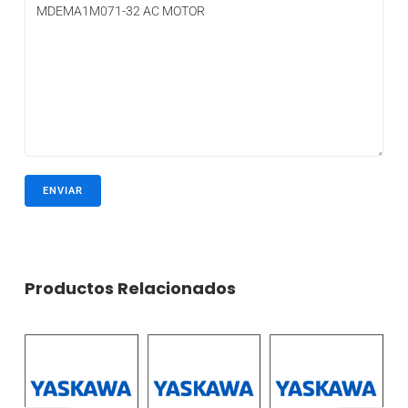
Productos Relacionados