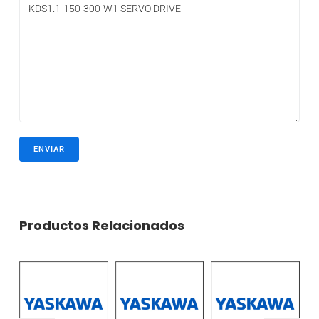
Productos Relacionados