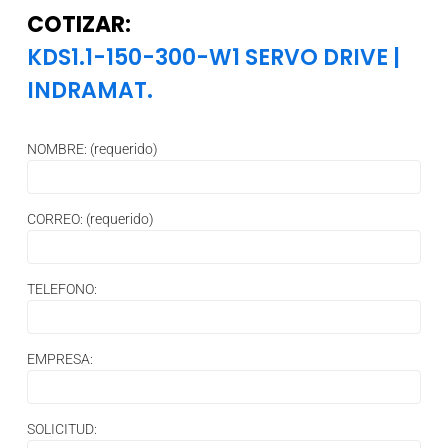
COTIZAR:
KDS1.1-150-300-W1 SERVO DRIVE
|
INDRAMAT.
NOMBRE: (requerido)
CORREO: (requerido)
TELEFONO:
EMPRESA:
SOLICITUD: