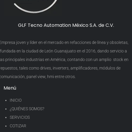
GLF Tecno Automation México S.A. de C.V.
Empresa joven y líder en el mercado en refacciones de línea y obsoletas,
fundada en la ciudad de León Guanajuato en el 2016, dando servicio a
las principales industrias en América, contando con un amplio stock en
repuestos, tales como drives, inverters, amplificadores, módulos de
comunicación, panel view, hmi entre otros.
Menú
INICIO
¿QUIÉNES SOMOS?
SERVICIOS
COTIZAR