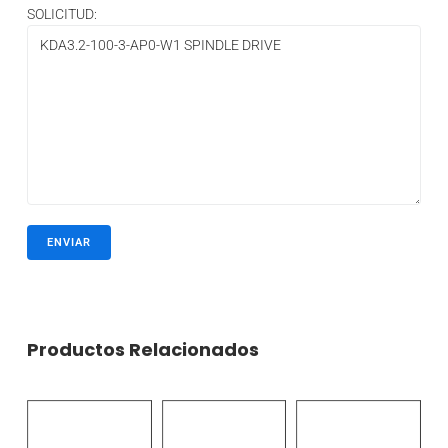
SOLICITUD:
Productos Relacionados