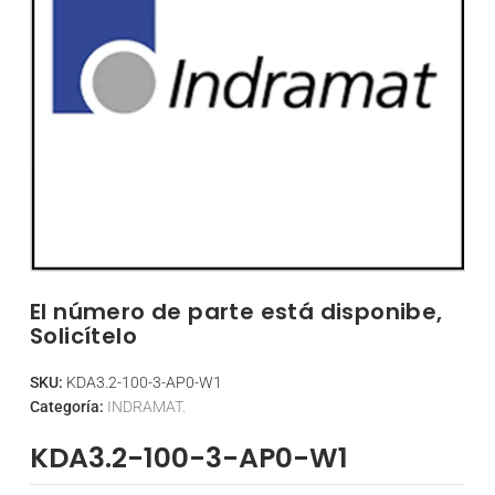
El número de parte está disponibe,
Solicítelo
SKU:
KDA3.2-100-3-AP0-W1
Categoría:
INDRAMAT.
KDA3.2-100-3-AP0-W1