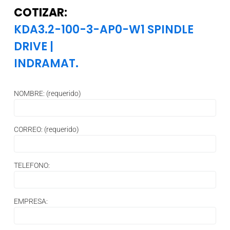
COTIZAR:
KDA3.2-100-3-AP0-W1 SPINDLE
DRIVE
|
INDRAMAT.
NOMBRE: (requerido)
CORREO: (requerido)
TELEFONO:
EMPRESA: