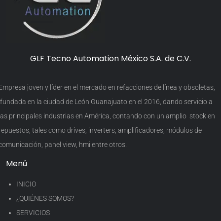
GLF Tecno Automation México S.A. de C.V.
Empresa joven y líder en el mercado en refacciones de línea y obsoletas,
fundada en la ciudad de León Guanajuato en el 2016, dando servicio a
las principales industrias en América, contando con un amplio stock en
repuestos, tales como drives, inverters, amplificadores, módulos de
comunicación, panel view, hmi entre otros.
Menú
INICIO
¿QUIÉNES SOMOS?
SERVICIOS