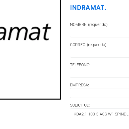
INDRAMAT.
NOMBRE: (requerido)
CORREO: (requerido)
TELEFONO:
EMPRESA:
SOLICITUD: