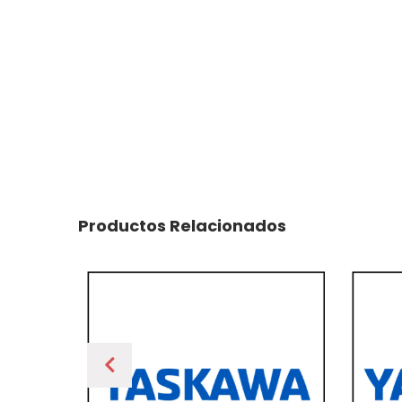
Productos Relacionados