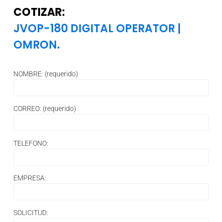
COTIZAR:
JVOP-180 DIGITAL OPERATOR
|
OMRON.
NOMBRE: (requerido)
CORREO: (requerido)
TELEFONO:
EMPRESA:
SOLICITUD: