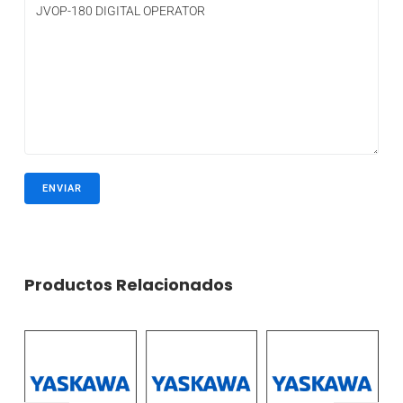
Productos Relacionados