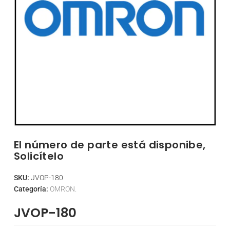
El número de parte está disponibe,
Solicítelo
SKU:
JVOP-180
Categoría:
OMRON.
JVOP-180