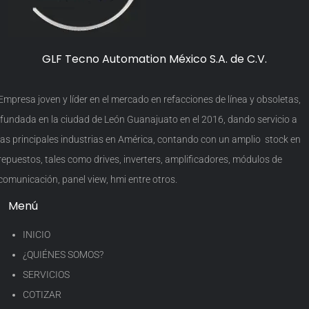
GLF Tecno Automation México S.A. de C.V.
Empresa joven y líder en el mercado en refacciones de línea y obsoletas,
fundada en la ciudad de León Guanajuato en el 2016, dando servicio a
las principales industrias en América, contando con un amplio stock en
repuestos, tales como drives, inverters, amplificadores, módulos de
comunicación, panel view, hmi entre otros.
Menú
INICIO
¿QUIÉNES SOMOS?
SERVICIOS
COTIZAR