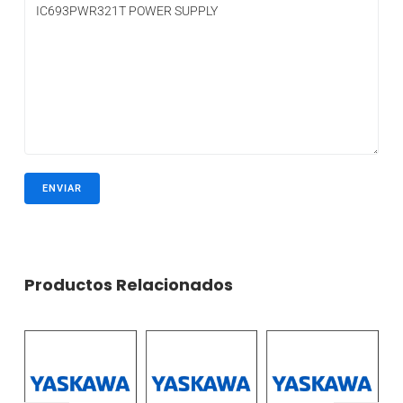
Productos Relacionados