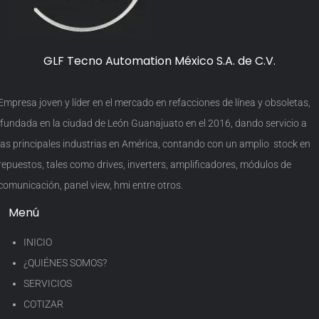
GLF Tecno Automation México S.A. de C.V.
Empresa joven y líder en el mercado en refacciones de línea y obsoletas,
fundada en la ciudad de León Guanajuato en el 2016, dando servicio a
las principales industrias en América, contando con un amplio stock en
repuestos, tales como drives, inverters, amplificadores, módulos de
comunicación, panel view, hmi entre otros.
Menú
INICIO
¿QUIÉNES SOMOS?
SERVICIOS
COTIZAR