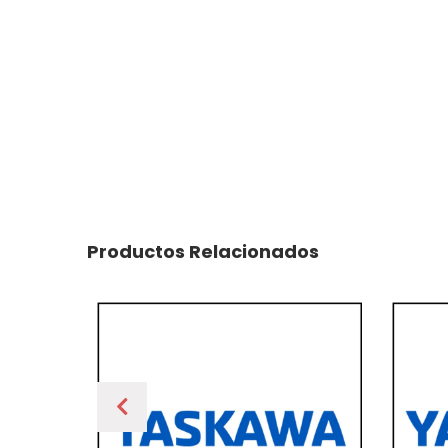
Productos Relacionados