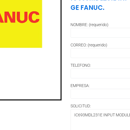
GE FANUC.
NOMBRE: (requerido)
CORREO: (requerido)
TELEFONO:
EMPRESA:
SOLICITUD: