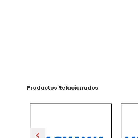
Productos Relacionados