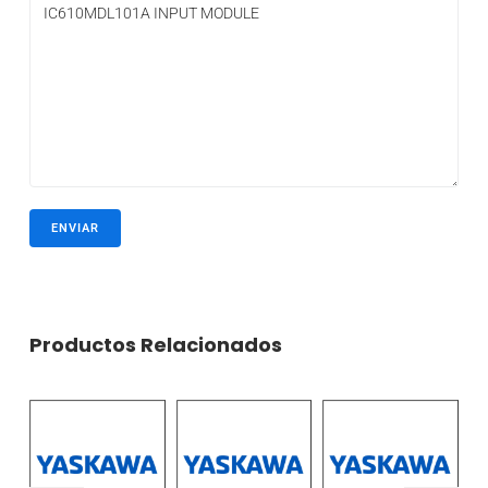
Productos Relacionados