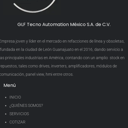
GLF Tecno Automation México S.A. de C.V.
Empresa joven y líder en el mercado en refacciones de línea y obsoletas,
fundada en la ciudad de León Guanajuato en el 2016, dando servicio a
las principales industrias en América, contando con un amplio stock en
repuestos, tales como drives, inverters, amplificadores, módulos de
comunicación, panel view, hmi entre otros.
Menú
INICIO
¿QUIÉNES SOMOS?
SERVICIOS
COTIZAR