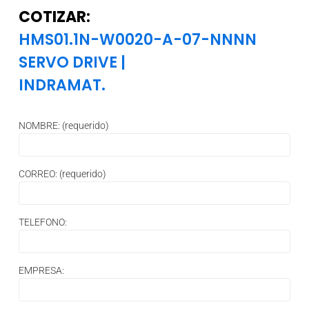
COTIZAR:
HMS01.1N-W0020-A-07-NNNN
SERVO DRIVE
|
INDRAMAT.
NOMBRE: (requerido)
CORREO: (requerido)
TELEFONO:
EMPRESA: