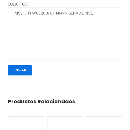
SOLICITUD:
Productos Relacionados