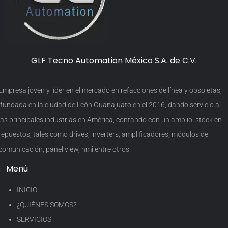
GLF Tecno Automation México S.A. de C.V.
Empresa joven y líder en el mercado en refacciones de línea y obsoletas,
fundada en la ciudad de León Guanajuato en el 2016, dando servicio a
las principales industrias en América, contando con un amplio stock en
repuestos, tales como drives, inverters, amplificadores, módulos de
comunicación, panel view, hmi entre otros.
Menú
INICIO
¿QUIÉNES SOMOS?
SERVICIOS