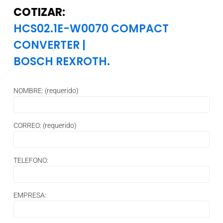
COTIZAR:
HCS02.1E-W0070 COMPACT
CONVERTER
|
BOSCH REXROTH.
NOMBRE: (requerido)
CORREO: (requerido)
TELEFONO:
EMPRESA: