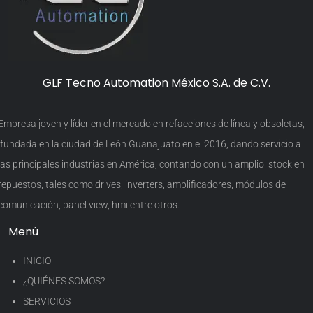
GLF Tecno Automation México S.A. de C.V.
Empresa joven y líder en el mercado en refacciones de línea y obsoletas,
fundada en la ciudad de León Guanajuato en el 2016, dando servicio a
las principales industrias en América, contando con un amplio stock en
repuestos, tales como drives, inverters, amplificadores, módulos de
comunicación, panel view, hmi entre otros.
Menú
INICIO
¿QUIÉNES SOMOS?
SERVICIOS