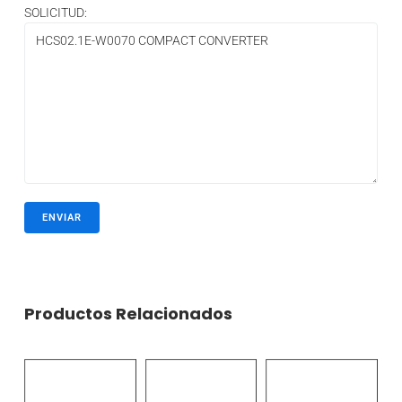
SOLICITUD:
Productos Relacionados