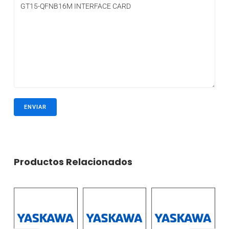
Productos Relacionados