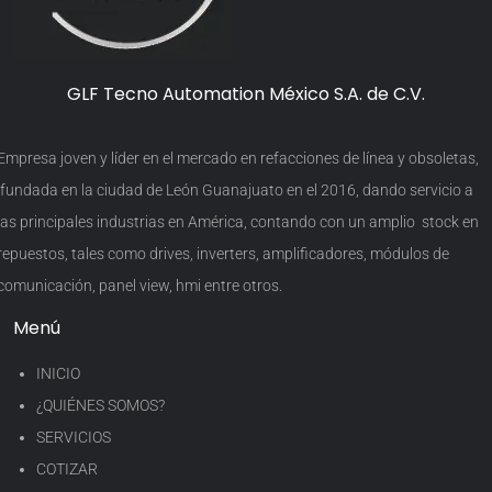
GLF Tecno Automation México S.A. de C.V.
Empresa joven y líder en el mercado en refacciones de línea y obsoletas,
fundada en la ciudad de León Guanajuato en el 2016, dando servicio a
las principales industrias en América, contando con un amplio stock en
repuestos, tales como drives, inverters, amplificadores, módulos de
comunicación, panel view, hmi entre otros.
Menú
INICIO
¿QUIÉNES SOMOS?
SERVICIOS
COTIZAR