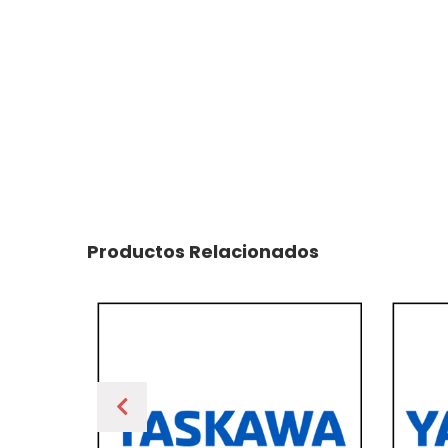
Productos Relacionados