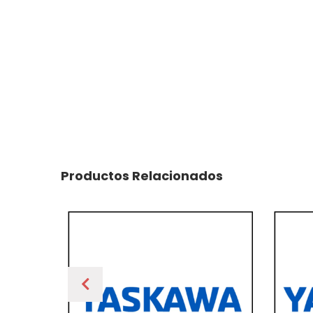
Productos Relacionados