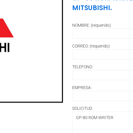
MITSUBISHI.
NOMBRE: (requerido)
CORREO: (requerido)
TELEFONO:
EMPRESA:
SOLICITUD: