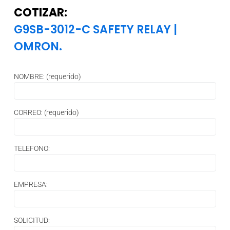
COTIZAR:
G9SB-3012-C SAFETY RELAY
|
OMRON.
NOMBRE: (requerido)
CORREO: (requerido)
TELEFONO:
EMPRESA:
SOLICITUD: