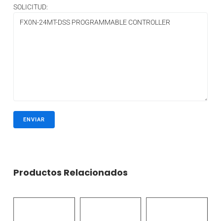
SOLICITUD:
Productos Relacionados