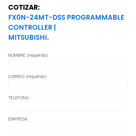
COTIZAR:
FX0N-24MT-DSS PROGRAMMABLE
CONTROLLER
|
MITSUBISHI.
NOMBRE: (requerido)
CORREO: (requerido)
TELEFONO:
EMPRESA: