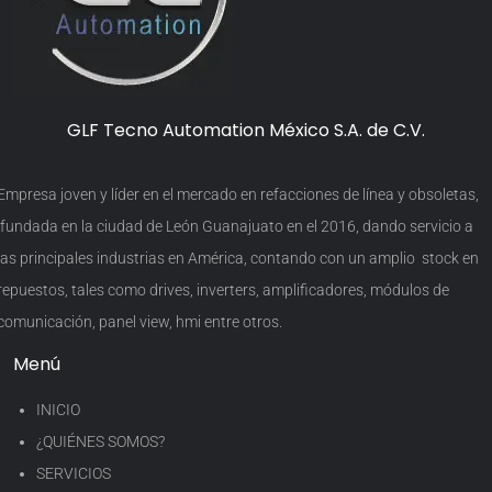
GLF Tecno Automation México S.A. de C.V.
Empresa joven y líder en el mercado en refacciones de línea y obsoletas,
fundada en la ciudad de León Guanajuato en el 2016, dando servicio a
las principales industrias en América, contando con un amplio stock en
repuestos, tales como drives, inverters, amplificadores, módulos de
comunicación, panel view, hmi entre otros.
Menú
INICIO
¿QUIÉNES SOMOS?
SERVICIOS