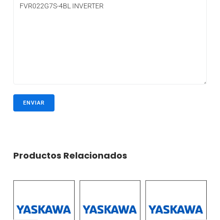
Productos Relacionados