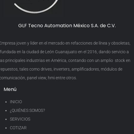
GLF Tecno Automation México S.A. de C.V.
Empresa joven y líder en el mercado en refacciones de línea y obsoletas,
fundada en la ciudad de León Guanajuato en el 2016, dando servicio a
las principales industrias en América, contando con un amplio stock en
repuestos, tales como drives, inverters, amplificadores, módulos de
comunicación, panel view, hmi entre otros.
Menú
INICIO
¿QUIÉNES SOMOS?
SERVICIOS
COTIZAR