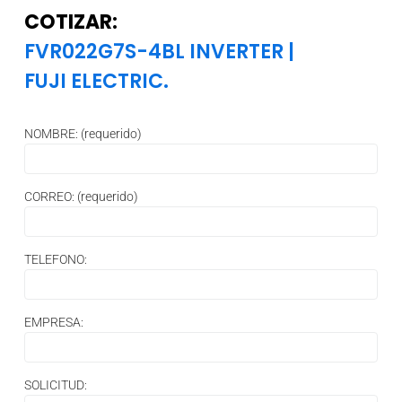
COTIZAR:
FVR022G7S-4BL INVERTER
|
FUJI ELECTRIC.
NOMBRE: (requerido)
CORREO: (requerido)
TELEFONO:
EMPRESA:
SOLICITUD: