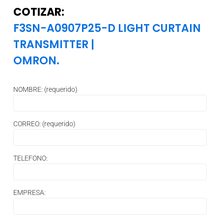
COTIZAR:
F3SN-A0907P25-D LIGHT CURTAIN
TRANSMITTER
|
OMRON.
NOMBRE: (requerido)
CORREO: (requerido)
TELEFONO:
EMPRESA: