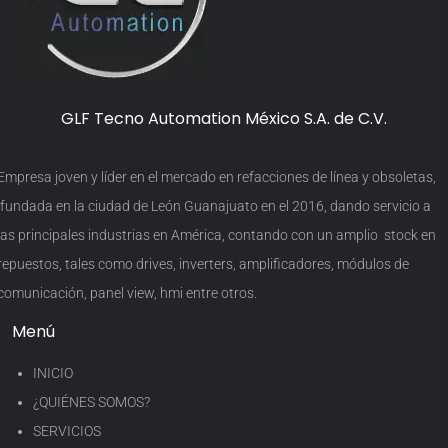
GLF Tecno Automation México S.A. de C.V.
Empresa joven y líder en el mercado en refacciones de línea y obsoletas,
fundada en la ciudad de León Guanajuato en el 2016, dando servicio a
las principales industrias en América, contando con un amplio stock en
repuestos, tales como drives, inverters, amplificadores, módulos de
comunicación, panel view, hmi entre otros.
Menú
INICIO
¿QUIÉNES SOMOS?
SERVICIOS