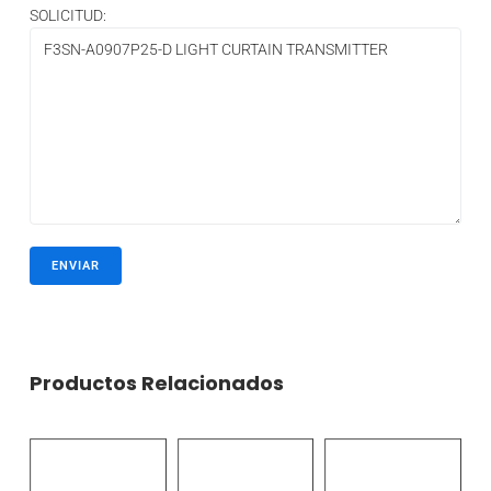
SOLICITUD:
Productos Relacionados