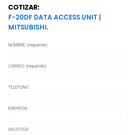
COTIZAR:
F-20DF DATA ACCESS UNIT
|
MITSUBISHI.
NOMBRE: (requerido)
CORREO: (requerido)
TELEFONO:
EMPRESA:
SOLICITUD: