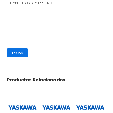
Productos Relacionados