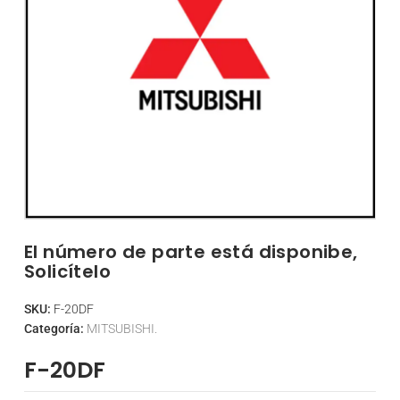
El número de parte está disponibe,
Solicítelo
SKU:
F-20DF
Categoría:
MITSUBISHI.
F-20DF