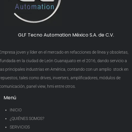
GLF Tecno Automation México S.A. de C.V.
Empresa joven y líder en el mercado en refacciones de línea y obsoletas,
fundada en la ciudad de León Guanajuato en el 2016, dando servicio a
las principales industrias en América, contando con un amplio stock en
repuestos, tales como drives, inverters, amplificadores, módulos de
comunicación, panel view, hmi entre otros.
Menú
INICIO
¿QUIÉNES SOMOS?
SERVICIOS