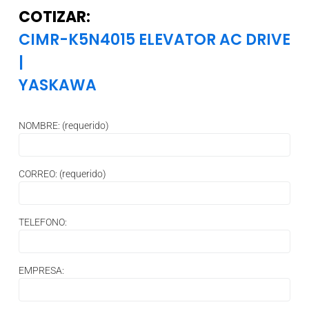
COTIZAR:
CIMR-K5N4015 ELEVATOR AC DRIVE
|
YASKAWA
NOMBRE: (requerido)
CORREO: (requerido)
TELEFONO:
EMPRESA: