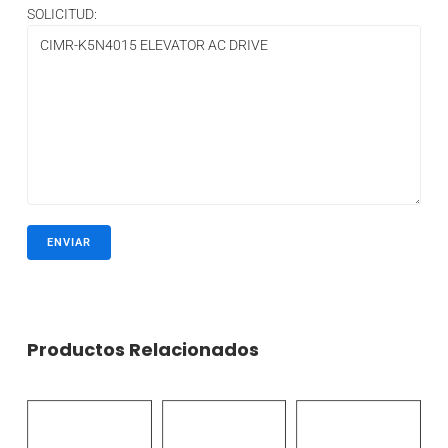
SOLICITUD:
Productos Relacionados