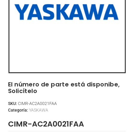
El número de parte está disponibe,
Solicítelo
SKU:
CIMR-AC2A0021FAA
Categoría:
YASKAWA
CIMR-AC2A0021FAA