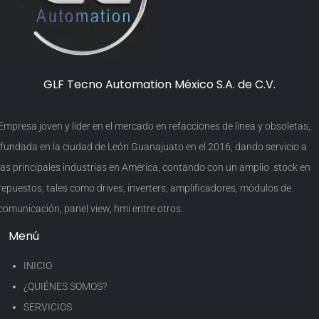
GLF Tecno Automation México S.A. de C.V.
Empresa joven y líder en el mercado en refacciones de línea y obsoletas,
fundada en la ciudad de León Guanajuato en el 2016, dando servicio a
las principales industrias en América, contando con un amplio stock en
repuestos, tales como drives, inverters, amplificadores, módulos de
comunicación, panel view, hmi entre otros.
Menú
INICIO
¿QUIÉNES SOMOS?
SERVICIOS