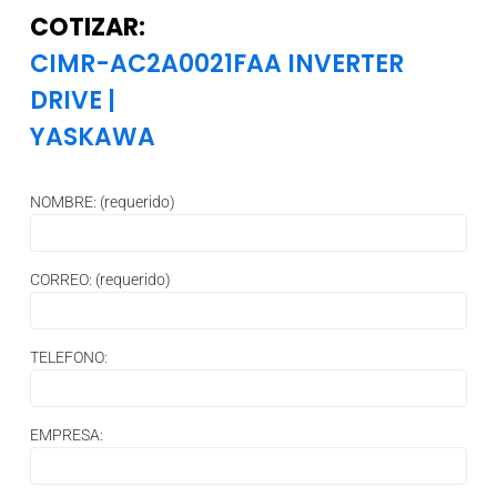
COTIZAR:
CIMR-AC2A0021FAA INVERTER
DRIVE
|
YASKAWA
NOMBRE: (requerido)
CORREO: (requerido)
TELEFONO:
EMPRESA: