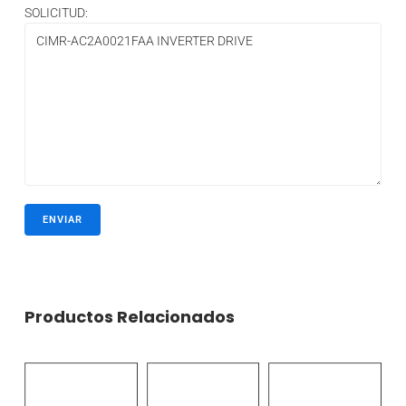
SOLICITUD:
Productos Relacionados