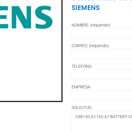
SIEMENS
NOMBRE: (requerido)
CORREO: (requerido)
TELEFONO:
EMPRESA:
SOLICITUD: