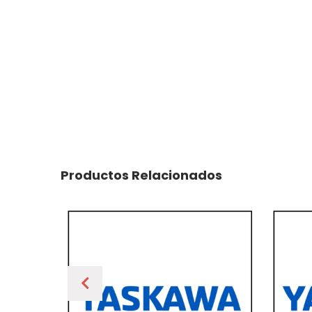
Productos Relacionados