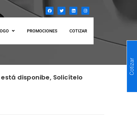
LOGO
PROMOCIONES
COTIZAR
Cotizar
está disponibe, Solicítelo