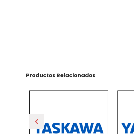
Productos Relacionados