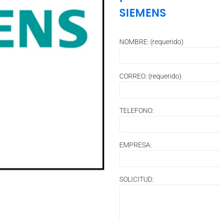
SIEMENS
NOMBRE: (requerido)
CORREO: (requerido)
TELEFONO:
EMPRESA:
SOLICITUD: