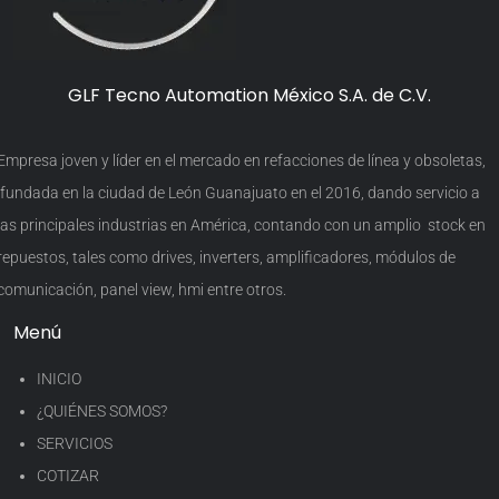
GLF Tecno Automation México S.A. de C.V.
Empresa joven y líder en el mercado en refacciones de línea y obsoletas,
fundada en la ciudad de León Guanajuato en el 2016, dando servicio a
las principales industrias en América, contando con un amplio stock en
repuestos, tales como drives, inverters, amplificadores, módulos de
comunicación, panel view, hmi entre otros.
Menú
INICIO
¿QUIÉNES SOMOS?
SERVICIOS
COTIZAR