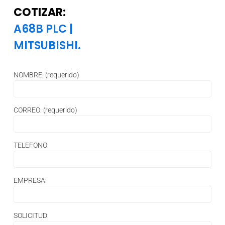
COTIZAR:
A68B PLC
|
MITSUBISHI.
NOMBRE: (requerido)
CORREO: (requerido)
TELEFONO:
EMPRESA:
SOLICITUD: