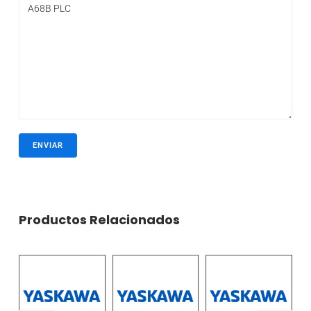
Productos Relacionados