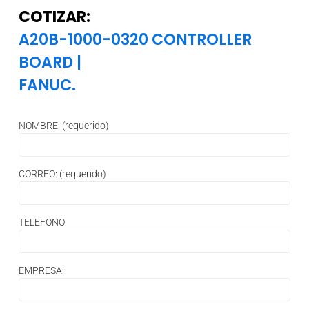
COTIZAR:
A20B-1000-0320 CONTROLLER
BOARD
|
FANUC.
NOMBRE: (requerido)
CORREO: (requerido)
TELEFONO:
EMPRESA: