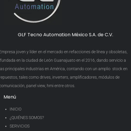
GLF Tecno Automation México S.A. de C.V.
Empresa joven y líder en el mercado en refacciones de línea y obsoletas,
fundada en la ciudad de León Guanajuato en el 2016, dando servicio a
las principales industrias en América, contando con un amplio stock en
repuestos, tales como drives, inverters, amplificadores, módulos de
comunicación, panel view, hmi entre otros.
Menú
INICIO
¿QUIÉNES SOMOS?
SERVICIOS