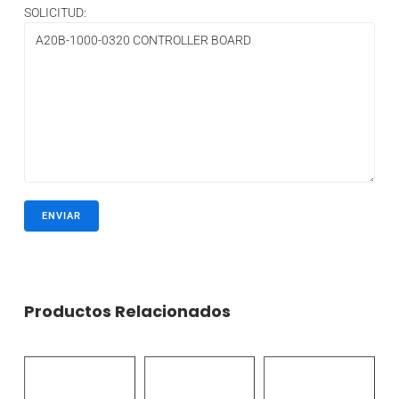
SOLICITUD:
Productos Relacionados