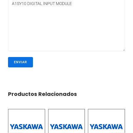
Productos Relacionados