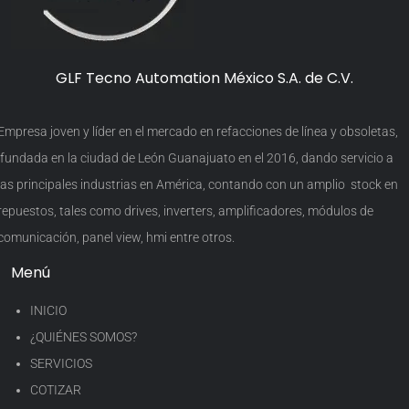
GLF Tecno Automation México S.A. de C.V.
Empresa joven y líder en el mercado en refacciones de línea y obsoletas,
fundada en la ciudad de León Guanajuato en el 2016, dando servicio a
las principales industrias en América, contando con un amplio stock en
repuestos, tales como drives, inverters, amplificadores, módulos de
comunicación, panel view, hmi entre otros.
Menú
INICIO
¿QUIÉNES SOMOS?
SERVICIOS
COTIZAR