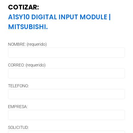
COTIZAR:
A1SY10 DIGITAL INPUT MODULE
|
MITSUBISHI.
NOMBRE: (requerido)
CORREO: (requerido)
TELEFONO:
EMPRESA:
SOLICITUD: