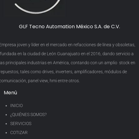
GLF Tecno Automation México S.A. de C.V.
Empresa joven y líder en el mercado en refacciones de línea y obsoletas,
fundada en la ciudad de León Guanajuato en el 2016, dando servicio a
las principales industrias en América, contando con un amplio stock en
repuestos, tales como drives, inverters, amplificadores, módulos de
comunicación, panel view, hmi entre otros.
Menú
INICIO
¿QUIÉNES SOMOS?
SERVICIOS
COTIZAR