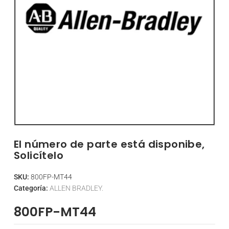
El número de parte está disponibe,
Solicítelo
SKU:
800FP-MT44
Categoría:
ALLEN BRADLEY.
800FP-MT44