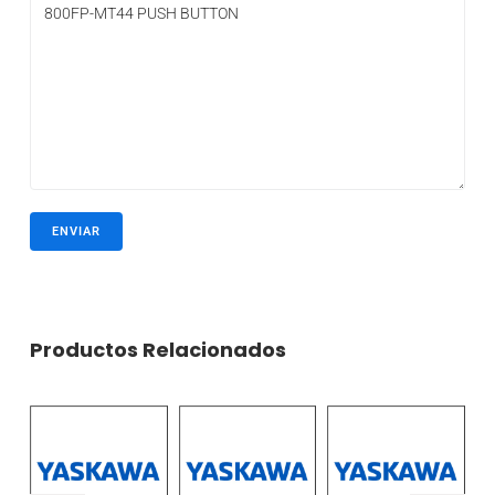
Productos Relacionados