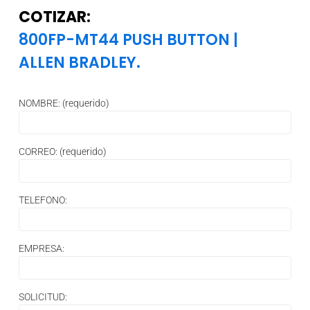
COTIZAR:
800FP-MT44 PUSH BUTTON
|
ALLEN BRADLEY.
NOMBRE: (requerido)
CORREO: (requerido)
TELEFONO:
EMPRESA:
SOLICITUD: