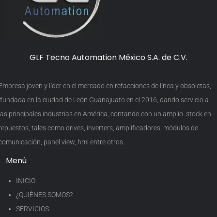
GLF Tecno Automation México S.A. de C.V.
Empresa joven y líder en el mercado en refacciones de línea y obsoletas,
fundada en la ciudad de León Guanajuato en el 2016, dando servicio a
las principales industrias en América, contando con un amplio stock en
repuestos, tales como drives, inverters, amplificadores, módulos de
comunicación, panel view, hmi entre otros.
Menú
INICIO
¿QUIÉNES SOMOS?
SERVICIOS