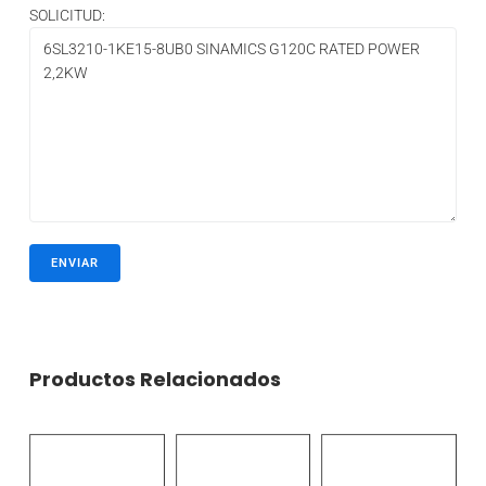
SOLICITUD:
Productos Relacionados